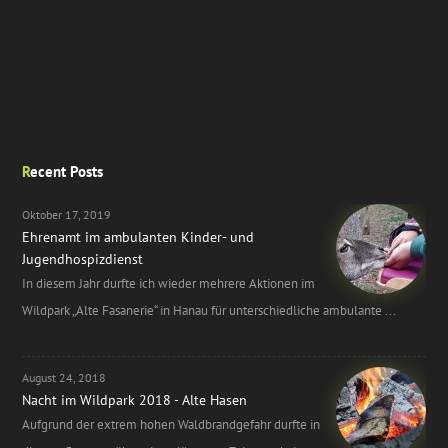
Recent Posts
Oktober 17, 2019
Ehrenamt im ambulanten Kinder- und
Jugendhospizdienst
In diesem Jahr durfte ich wieder mehrere Aktionen im
Wildpark „Alte Fasanerie“ in Hanau für unterschiedliche ambulante ...
August 24, 2018
Nacht im Wildpark 2018 - Alte Hasen
Aufgrund der extrem hohen Waldbrandgefahr durfte in