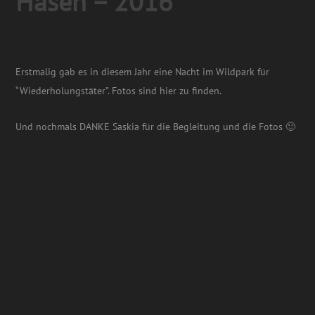
Hasen – 2016
Erstmalig gab es in diesem Jahr eine Nacht im Wildpark für
“Wiederholungstäter”. Fotos sind hier zu finden.
Und nochmals DANKE Saskia für die Begleitung und die Fotos 🙂