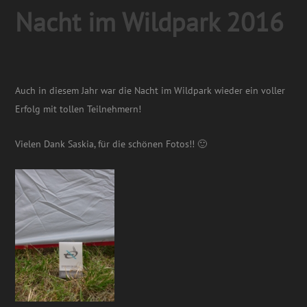
Nacht im Wildpark 2016
Auch in diesem Jahr war die Nacht im Wildpark wieder ein voller
Erfolg mit tollen Teilnehmern!
Vielen Dank Saskia, für die schönen Fotos!! 🙂