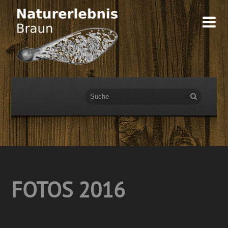

FOTOS 2016