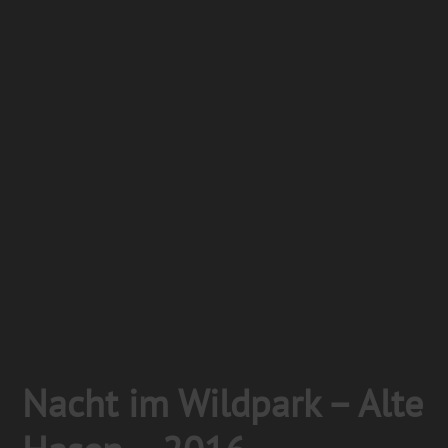
Nacht im Wildpark – Alte