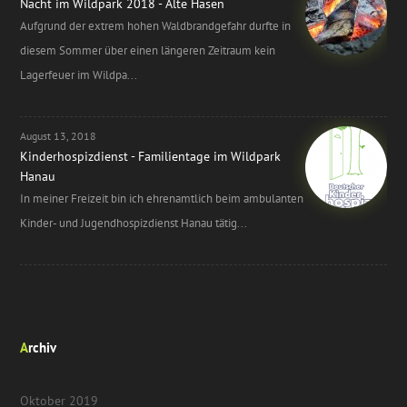
Nacht im Wildpark 2018 - Alte Hasen
Aufgrund der extrem hohen Waldbrandgefahr durfte in
diesem Sommer über einen längeren Zeitraum kein
Lagerfeuer im Wildpa...
August 13, 2018
Kinderhospizdienst - Familientage im Wildpark
Hanau
In meiner Freizeit bin ich ehrenamtlich beim ambulanten
Kinder- und Jugendhospizdienst Hanau tätig...
Archiv
Oktober 2019