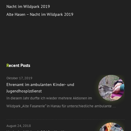
Nacht im Wildpark 2019
Alte Hasen – Nacht im Wildpark 2019
Recent Posts
Oktober 17, 2019
Ehrenamt im ambulanten Kinder- und
Jugendhospizdienst
In diesem Jahr durfte ich wieder mehrere Aktionen im
Wildpark „Alte Fasanerie“ in Hanau für unterschiedliche ambulante ...
August 24, 2018