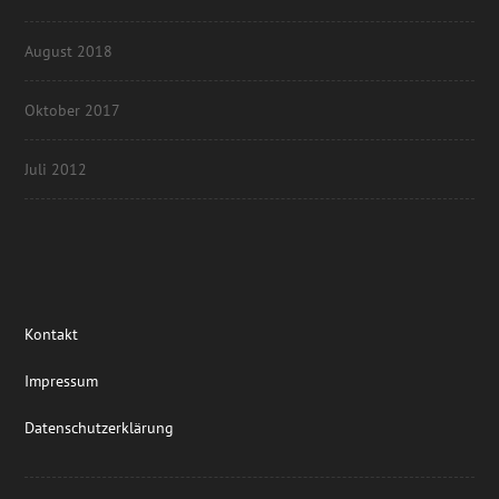
August 2018
Oktober 2017
Juli 2012
Kontakt
Impressum
Datenschutzerklärung