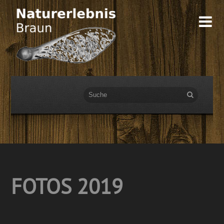

FOTOS 2019